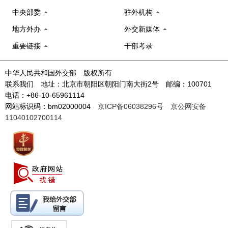
中央部委
驻外机构
地方外办
外交新媒体
重要链接
干部考录
中华人民共和国外交部 版权所有
联系我们 地址：北京市朝阳区朝阳门南大街2号 邮编：100701
电话：+86-10-65961114
网站标识码：bm02000004
京ICP备06038296号
京公网安备
11040102700114