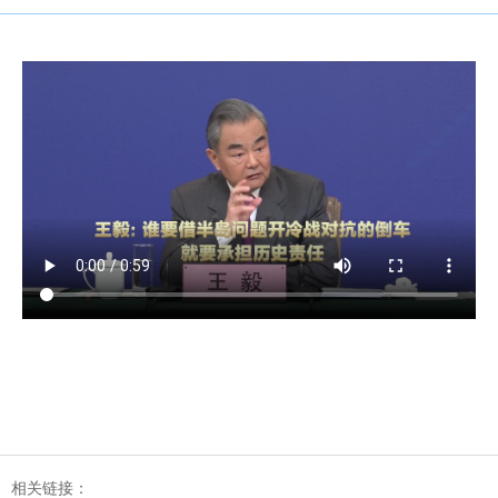
相关链接：