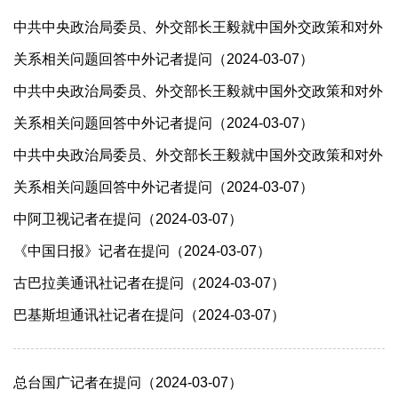
中共中央政治局委员、外交部长王毅就中国外交政策和对外
关系相关问题回答中外记者提问（2024-03-07）
中共中央政治局委员、外交部长王毅就中国外交政策和对外
关系相关问题回答中外记者提问（2024-03-07）
中共中央政治局委员、外交部长王毅就中国外交政策和对外
关系相关问题回答中外记者提问（2024-03-07）
中阿卫视记者在提问（2024-03-07）
《中国日报》记者在提问（2024-03-07）
古巴拉美通讯社记者在提问（2024-03-07）
巴基斯坦通讯社记者在提问（2024-03-07）
总台国广记者在提问（2024-03-07）