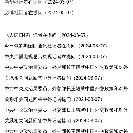
新华社记者在提问（2024-03-07）
彭博社记者在提问（2024-03-07）
《人民日报》记者在提问（2024-03-07）
今日俄罗斯国际通讯社记者在提问（2024-03-07）
中央广播电视总台央视记者在提问（2024-03-07）
中共中央政治局委员、外交部长王毅就中国外交政策和对外
关系相关问题回答中外记者提问（2024-03-07）
中共中央政治局委员、外交部长王毅就中国外交政策和对外
关系相关问题回答中外记者提问（2024-03-07）
中共中央政治局委员、外交部长王毅就中国外交政策和对外
关系相关问题回答中外记者提问（2024-03-07）
中共中央政治局委员、外交部长王毅就中国外交政策和对外