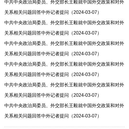
中共中央政治局委员、外交部长王毅就中国外交政策和对外
关系相关问题回答中外记者提问（2024-03-07）
中共中央政治局委员、外交部长王毅就中国外交政策和对外
关系相关问题回答中外记者提问（2024-03-07）
中共中央政治局委员、外交部长王毅就中国外交政策和对外
关系相关问题回答中外记者提问（2024-03-07）
中共中央政治局委员、外交部长王毅就中国外交政策和对外
关系相关问题回答中外记者提问（2024-03-07）
中共中央政治局委员、外交部长王毅就中国外交政策和对外
关系相关问题回答中外记者提问（2024-03-07）
中共中央政治局委员、外交部长王毅就中国外交政策和对外
关系相关问题回答中外记者提问（2024-03-07）