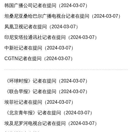
韩国广播公司记者在提问（2024-03-07）
坦桑尼亚桑给巴尔广播电视台记者在提问（2024-03-07）
凤凰卫视记者在提问（2024-03-07）
印尼安塔拉通讯社记者在提问（2024-03-07）
中新社记者在提问（2024-03-07）
CGTN记者在提问（2024-03-07）
《环球时报》记者在提问（2024-03-07）
《联合早报》记者在提问（2024-03-07）
埃菲社记者在提问（2024-03-07）
《北京青年报》记者在提问（2024-03-07）
埃及尼罗河电视台记者在提问（2024-03-07）