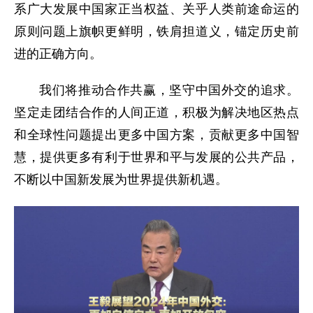
系广大发展中国家正当权益、关乎人类前途命运的
原则问题上旗帜更鲜明，铁肩担道义，锚定历史前
进的正确方向。
我们将推动合作共赢，坚守中国外交的追求。
坚定走团结合作的人间正道，积极为解决地区热点
和全球性问题提出更多中国方案，贡献更多中国智
慧，提供更多有利于世界和平与发展的公共产品，
不断以中国新发展为世界提供新机遇。