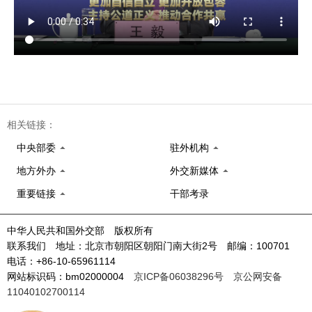
相关链接：
中央部委
驻外机构
地方外办
外交新媒体
重要链接
干部考录
中华人民共和国外交部 版权所有
联系我们 地址：北京市朝阳区朝阳门南大街2号 邮编：100701
电话：+86-10-65961114
网站标识码：bm02000004
京ICP备06038296号
京公网安备
11040102700114