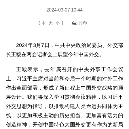
2024-03-07 10:44
【
中
大
小
】
打印
2024年3月7日，中共中央政治局委员、外交部
长王毅在两会记者会上展望今年中国外交。
王毅表示，去年底召开的中央外事工作会议
上，习近平主席对当前和今后一个时期的对外工作
作出全面部署，形成了新征程上中国外交战略的顶
层设计。我们将深入学习贯彻会议精神，以习近平
外交思想为指导，以推动构建人类命运共同体为主
线，以更加积极主动的历史担当、更加富有活力的
创造精神，开创中国特色大国外交更有作为的新局