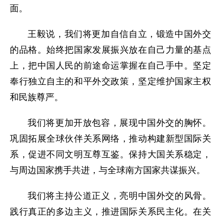
面。
王毅说，我们将更加自信自立，锻造中国外交
的品格。始终把国家发展振兴放在自己力量的基点
上，把中国人民的前途命运掌握在自己手中。坚定
奉行独立自主的和平外交政策，坚定维护国家主权
和民族尊严。
我们将更加开放包容，展现中国外交的胸怀。
巩固拓展全球伙伴关系网络，推动构建新型国际关
系，促进不同文明互尊互鉴。保持大国关系稳定，
与周边国家携手共进，与全球南方国家共谋振兴。
我们将主持公道正义，亮明中国外交的风骨。
践行真正的多边主义，推进国际关系民主化。在关