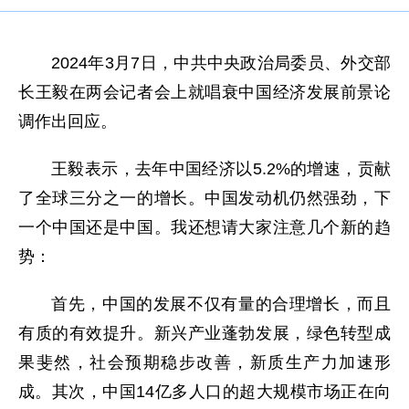
2024年3月7日，中共中央政治局委员、外交部
长王毅在两会记者会上就唱衰中国经济发展前景论
调作出回应。
王毅表示，去年中国经济以5.2%的增速，贡献
了全球三分之一的增长。中国发动机仍然强劲，下
一个中国还是中国。我还想请大家注意几个新的趋
势：
首先，中国的发展不仅有量的合理增长，而且
有质的有效提升。新兴产业蓬勃发展，绿色转型成
果斐然，社会预期稳步改善，新质生产力加速形
成。其次，中国14亿多人口的超大规模市场正在向