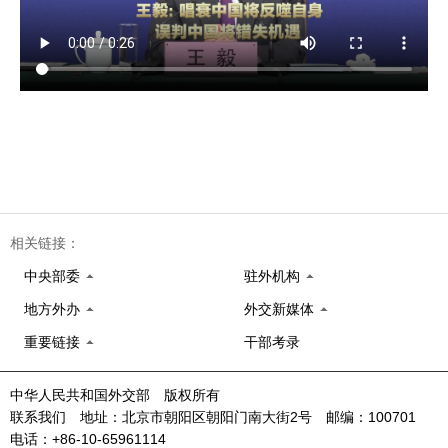
相关链接：
中央部委
驻外机构
地方外办
外交新媒体
重要链接
干部考录
中华人民共和国外交部 版权所有
联系我们 地址：北京市朝阳区朝阳门南大街2号 邮编：100701
电话：+86-10-65961114