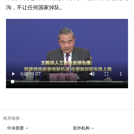
沟，不让任何国家掉队。
相关链接：
中央部委
驻外机构