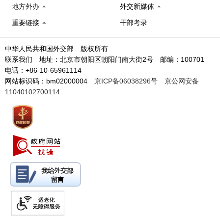
地方外办
外交新媒体
重要链接
干部考录
中华人民共和国外交部 版权所有
联系我们 地址：北京市朝阳区朝阳门南大街2号 邮编：100701
电话：+86-10-65961114
网站标识码：bm02000004
京ICP备06038296号
京公网安备
11040102700114