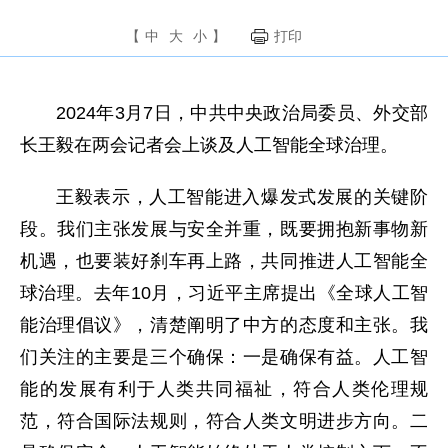
【
中
大
小
】
打印
2024年3月7日，中共中央政治局委员、外交部
长王毅在两会记者会上谈及人工智能全球治理。
王毅表示，人工智能进入爆发式发展的关键阶
段。我们主张发展与安全并重，既要拥抱新事物新
机遇，也要装好刹车再上路，共同推进人工智能全
球治理。去年10月，习近平主席提出《全球人工智
能治理倡议》，清楚阐明了中方的态度和主张。我
们关注的主要是三个确保：一是确保有益。人工智
能的发展有利于人类共同福祉，符合人类伦理规
范，符合国际法规则，符合人类文明进步方向。二