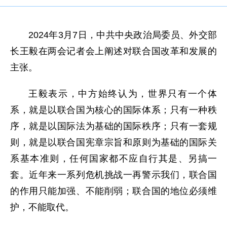
2024年3月7日，中共中央政治局委员、外交部
长王毅在两会记者会上阐述对联合国改革和发展的
主张。
王毅表示，中方始终认为，世界只有一个体
系，就是以联合国为核心的国际体系；只有一种秩
序，就是以国际法为基础的国际秩序；只有一套规
则，就是以联合国宪章宗旨和原则为基础的国际关
系基本准则，任何国家都不应自行其是、另搞一
套。近年来一系列危机挑战一再警示我们，联合国
的作用只能加强、不能削弱；联合国的地位必须维
护，不能取代。