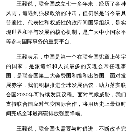
王毅说，联合国成立七十多年来，经历了各种
风雨，遭遇到强权政治的冲击，但仍然是当今最具
普遍性、代表性和权威性的政府间国际组织，是实
现世界和平与发展的核心机制，是广大中小国家平
等参与国际事务的重要平台。
王毅表示，中国是第一个在联合国宪章上签字
的国家，是派遣维和人员最多的安理会常任理事
国，是联合国第二大会费国和维和出资国。面对发
展赤字，我们积极推进全球发展倡议，助力落实联
合国2030年可持续发展议程。面对气候威胁，我们
支持联合国应对气变国际合作，将用历史上最短时
间完成全球最高碳排放强度降幅。
王毅说，联合国也需要与时俱进，不断改革完