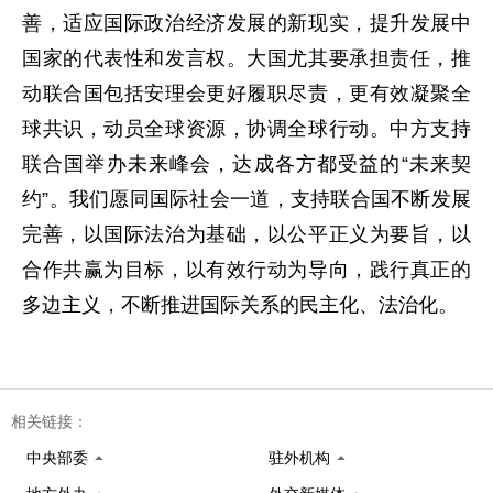
善，适应国际政治经济发展的新现实，提升发展中
国家的代表性和发言权。大国尤其要承担责任，推
动联合国包括安理会更好履职尽责，更有效凝聚全
球共识，动员全球资源，协调全球行动。中方支持
联合国举办未来峰会，达成各方都受益的“未来契
约”。我们愿同国际社会一道，支持联合国不断发展
完善，以国际法治为基础，以公平正义为要旨，以
合作共赢为目标，以有效行动为导向，践行真正的
多边主义，不断推进国际关系的民主化、法治化。
相关链接：
中央部委
驻外机构