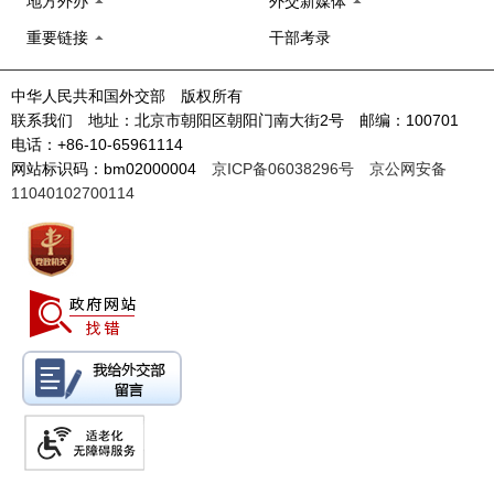
地方外办
外交新媒体
重要链接
干部考录
中华人民共和国外交部 版权所有
联系我们 地址：北京市朝阳区朝阳门南大街2号 邮编：100701
电话：+86-10-65961114
网站标识码：bm02000004
京ICP备06038296号
京公网安备
11040102700114