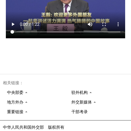
相关链接：
中央部委
驻外机构
地方外办
外交新媒体
重要链接
干部考录
中华人民共和国外交部 版权所有