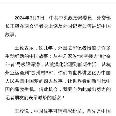
2024年3月7日，中共中央政治局委员、外交部
长王毅在两会记者会上谈及外国记者如何讲好中国
故事。
王毅表示，这几年，外国驻华记者报道了许多
生动鲜活的中国故事：从神舟家族“太空接力”到“奋
斗者”号极限深潜，从荒漠化治理到低碳生活，从杭
州亚运会到“贵州村BA”。你们向世界讲述亿万中国
人民共圆中国梦的感人故事，让世界看到新时代中
国的蓬勃生机。借此机会，我要向为此做出努力的
记者朋友们表示诚挚的感谢！
王毅说，中国故事可谓精彩纷呈。首先是中国