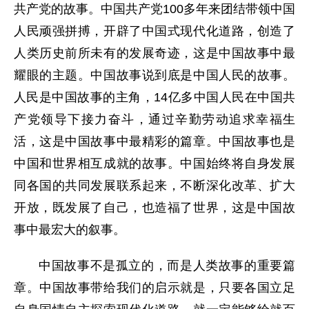
共产党的故事。中国共产党100多年来团结带领中国
人民顽强拼搏，开辟了中国式现代化道路，创造了
人类历史前所未有的发展奇迹，这是中国故事中最
耀眼的主题。中国故事说到底是中国人民的故事。
人民是中国故事的主角，14亿多中国人民在中国共
产党领导下接力奋斗，通过辛勤劳动追求幸福生
活，这是中国故事中最精彩的篇章。中国故事也是
中国和世界相互成就的故事。中国始终将自身发展
同各国的共同发展联系起来，不断深化改革、扩大
开放，既发展了自己，也造福了世界，这是中国故
事中最宏大的叙事。
中国故事不是孤立的，而是人类故事的重要篇
章。中国故事带给我们的启示就是，只要各国立足