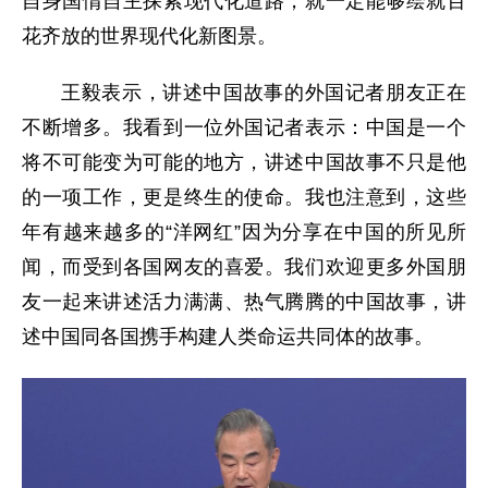
自身国情自主探索现代化道路，就一定能够绘就百
花齐放的世界现代化新图景。
王毅表示，讲述中国故事的外国记者朋友正在
不断增多。我看到一位外国记者表示：中国是一个
将不可能变为可能的地方，讲述中国故事不只是他
的一项工作，更是终生的使命。我也注意到，这些
年有越来越多的“洋网红”因为分享在中国的所见所
闻，而受到各国网友的喜爱。我们欢迎更多外国朋
友一起来讲述活力满满、热气腾腾的中国故事，讲
述中国同各国携手构建人类命运共同体的故事。