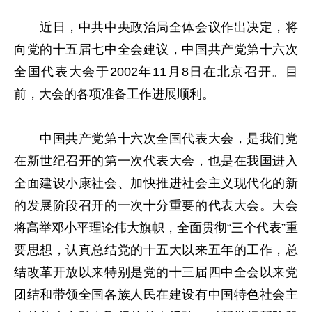
近日，中共中央政治局全体会议作出决定，将
向党的十五届七中全会建议，中国共产党第十六次
全国代表大会于2002年11月8日在北京召开。目
前，大会的各项准备工作进展顺利。
中国共产党第十六次全国代表大会，是我们党
在新世纪召开的第一次代表大会，也是在我国进入
全面建设小康社会、加快推进社会主义现代化的新
的发展阶段召开的一次十分重要的代表大会。大会
将高举邓小平理论伟大旗帜，全面贯彻“三个代表”重
要思想，认真总结党的十五大以来五年的工作，总
结改革开放以来特别是党的十三届四中全会以来党
团结和带领全国各族人民在建设有中国特色社会主