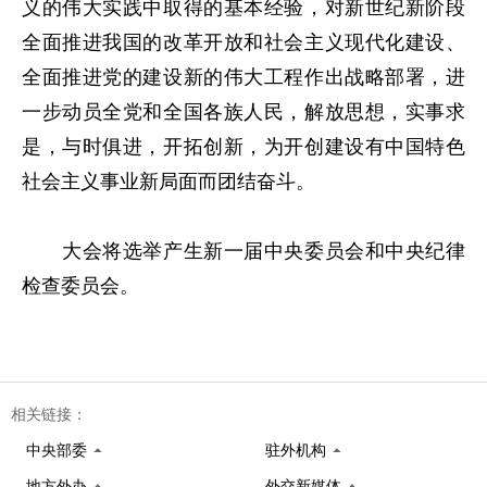
义的伟大实践中取得的基本经验，对新世纪新阶段
全面推进我国的改革开放和社会主义现代化建设、
全面推进党的建设新的伟大工程作出战略部署，进
一步动员全党和全国各族人民，解放思想，实事求
是，与时俱进，开拓创新，为开创建设有中国特色
社会主义事业新局面而团结奋斗。
大会将选举产生新一届中央委员会和中央纪律
检查委员会。
相关链接：
中央部委
驻外机构
地方外办
外交新媒体