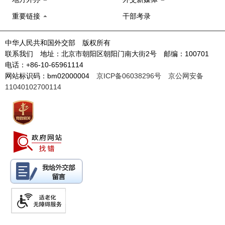
重要链接
干部考录
中华人民共和国外交部 版权所有
联系我们 地址：北京市朝阳区朝阳门南大街2号 邮编：100701
电话：+86-10-65961114
网站标识码：bm02000004
京ICP备06038296号
京公网安备
11040102700114