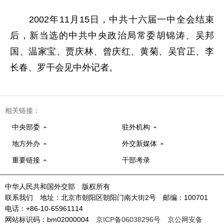
2002年11月15日，中共十六届一中全会结束
后，新当选的中共中央政治局常委胡锦涛、吴邦
国、温家宝、贾庆林、曾庆红、黄菊、吴官正、李
长春、罗干会见中外记者。
相关链接：
中央部委
驻外机构
地方外办
外交新媒体
重要链接
干部考录
中华人民共和国外交部 版权所有
联系我们 地址：北京市朝阳区朝阳门南大街2号 邮编：100701
电话：+86-10-65961114
网站标识码：bm02000004
京ICP备06038296号
京公网安备