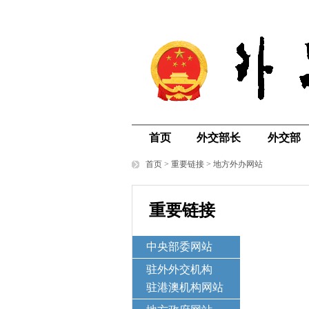
首页
外交部长
外交部
首页
>
重要链接
>
地方外办网站
重要链接
中央部委网站
驻外外交机构
驻港澳机构网站