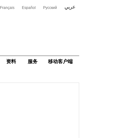
عربي
Français
Español
Русский
资料
服务
移动客户端