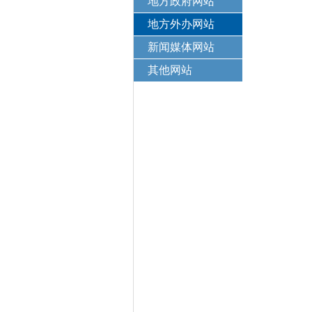
地方政府网站
地方外办网站
新闻媒体网站
其他网站