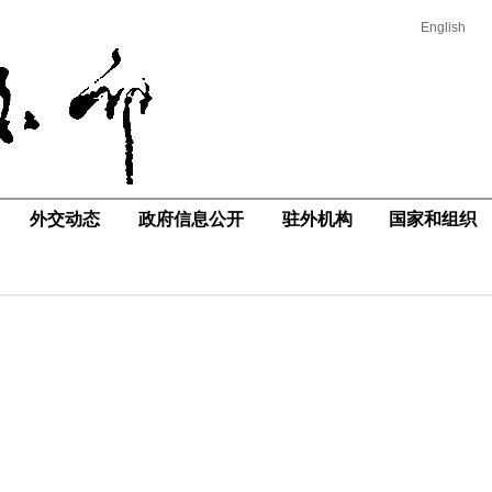
English
外交动态
政府信息公开
驻外机构
国家和组织