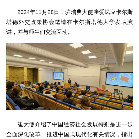
2024年11月28日，驻瑞典大使崔爱民应卡尔斯
塔德外交政策协会邀请在卡尔斯塔德大学发表演
讲，并与师生们交流互动。
崔大使介绍了中国经济社会发展特别是进一步
全面深化改革、推进中国式现代化有关情况，指出