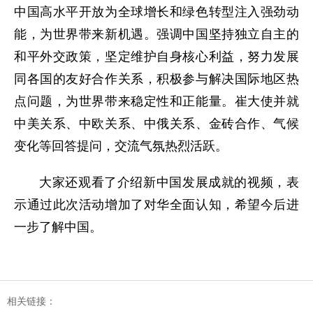
中国高水平开放为全球增长和绿色转型注入强劲动
能，为世界带来新机遇。强调中国坚持独立自主的
和平外交政策，坚定维护自身核心利益，努力发展
同各国的友好合作关系，积极参与解决国际地区热
点问题，为世界带来稳定性和正能量。崔大使并就
中美关系、中欧关系、中俄关系、金砖合作、气候
变化等回答提问，交流气氛热烈活跃。
大家还观看了介绍新中国发展成就的视频，表
示通过此次活动增加了对华全面认知，希望今后进
一步了解中国。
相关链接：