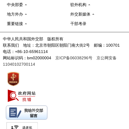
中央部委
驻外机构
地方外办
外交新媒体
重要链接
干部考录
中华人民共和国外交部 版权所有
联系我们 地址：北京市朝阳区朝阳门南大街2号 邮编：100701
电话：+86-10-65961114
网站标识码：bm02000004
京ICP备06038296号
京公网安备
11040102700114