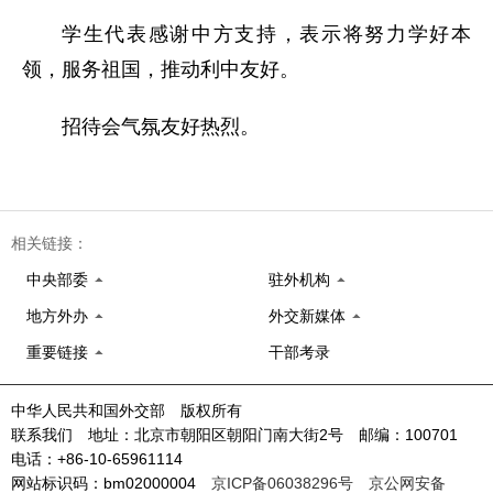
学生代表感谢中方支持，表示将努力学好本
领，服务祖国，推动利中友好。
招待会气氛友好热烈。
相关链接：
中央部委
驻外机构
地方外办
外交新媒体
重要链接
干部考录
中华人民共和国外交部 版权所有
联系我们 地址：北京市朝阳区朝阳门南大街2号 邮编：100701
电话：+86-10-65961114
网站标识码：bm02000004
京ICP备06038296号
京公网安备