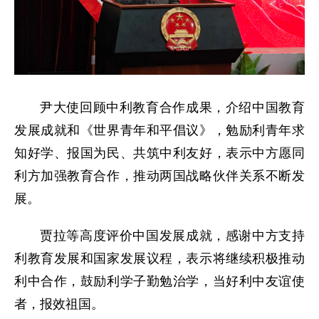
尹大使回顾中利教育合作成果，介绍中国教育
发展成就和《世界青年和平倡议》，勉励利青年求
知好学、报国为民、共筑中利友好，表示中方愿同
利方加强教育合作，推动两国战略伙伴关系不断发
展。
贾拉等高度评价中国发展成就，感谢中方支持
利教育发展和国家发展议程，表示将继续积极推动
利中合作，鼓励利学子勤勉治学，当好利中友谊使
者，报效祖国。