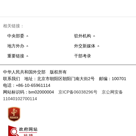
相关链接：
中央部委
驻外机构
地方外办
外交新媒体
重要链接
干部考录
中华人民共和国外交部 版权所有
联系我们 地址：北京市朝阳区朝阳门南大街2号 邮编：100701
电话：+86-10-65961114
网站标识码：bm02000004
京ICP备06038296号
京公网安备
11040102700114