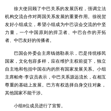
徐大使回顾了中巴关系的发展历程，强调立法
机构交流合作对两国关系发展的重要作用。徐祝贺
友好小组成立，希望小组成为中巴议会交流的中坚
力量，一个中国原则的捍卫者、中巴合作的开拓
者、中巴友好的传播者。
巴国会外委会主席钱德勒表示，巴是传统移民
国家，文化包容多样，应在维护主权前提下，独立
自主地和包括中国在内的所有国家发展关系。小组
主席帕奇·李议员表示，中巴关系源远流长，在相互
尊重的基础上发展。巴方有权选择自身交往对象，
其他国家不能干涉。
小组8位成员进行了宣誓。