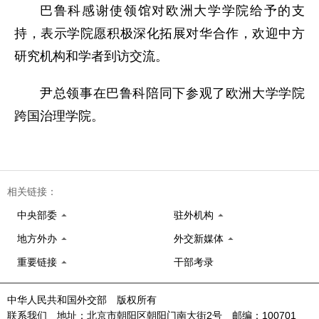
巴鲁科感谢使领馆对欧洲大学学院给予的支
持，表示学院愿积极深化拓展对华合作，欢迎中方
研究机构和学者到访交流。
尹总领事在巴鲁科陪同下参观了欧洲大学学院
跨国治理学院。
相关链接：
中央部委
驻外机构
地方外办
外交新媒体
重要链接
干部考录
中华人民共和国外交部 版权所有
联系我们 地址：北京市朝阳区朝阳门南大街2号 邮编：100701