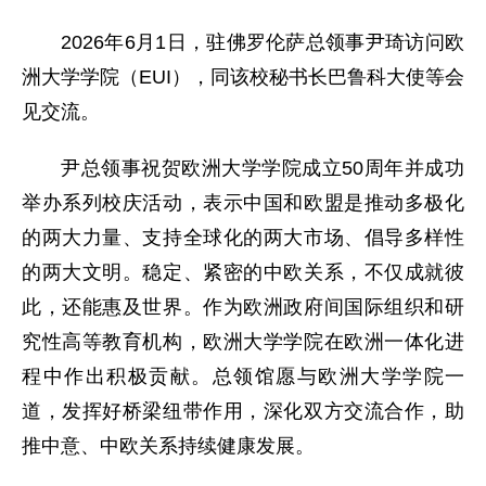
2026年6月1日，驻佛罗伦萨总领事尹琦访问欧
洲大学学院（EUI），同该校秘书长巴鲁科大使等会
见交流。
尹总领事祝贺欧洲大学学院成立50周年并成功
举办系列校庆活动，表示中国和欧盟是推动多极化
的两大力量、支持全球化的两大市场、倡导多样性
的两大文明。稳定、紧密的中欧关系，不仅成就彼
此，还能惠及世界。作为欧洲政府间国际组织和研
究性高等教育机构，欧洲大学学院在欧洲一体化进
程中作出积极贡献。总领馆愿与欧洲大学学院一
道，发挥好桥梁纽带作用，深化双方交流合作，助
推中意、中欧关系持续健康发展。