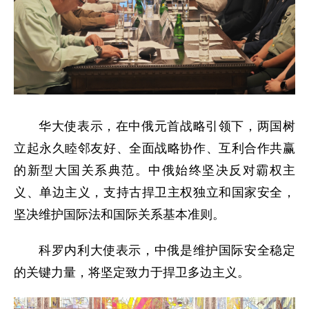
华大使表示，在中俄元首战略引领下，两国树
立起永久睦邻友好、全面战略协作、互利合作共赢
的新型大国关系典范。中俄始终坚决反对霸权主
义、单边主义，支持古捍卫主权独立和国家安全，
坚决维护国际法和国际关系基本准则。
科罗内利大使表示，中俄是维护国际安全稳定
的关键力量，将坚定致力于捍卫多边主义。