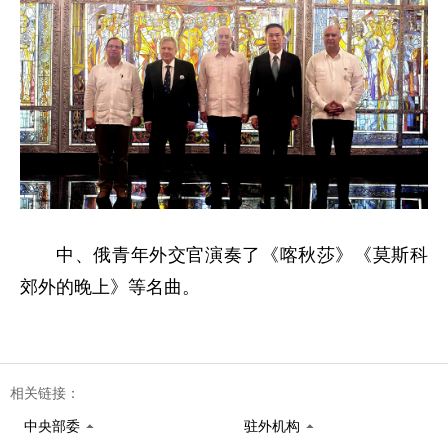
中、俄青年外交官演奏了《喀秋莎》《莫斯科
郊外的晚上》等名曲。
相关链接：
中央部委
驻外机构