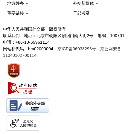
地方外办
外交新媒体
重要链接
干部考录
中华人民共和国外交部 版权所有
联系我们 地址：北京市朝阳区朝阳门南大街2号 邮编：100701
电话：+86-10-65961114
网站标识码：bm02000004
京ICP备06038296号
京公网安备
11040102700114