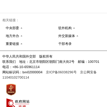
相关链接：
中央部委
驻外机构
地方外办
外交新媒体
重要链接
干部考录
中华人民共和国外交部 版权所有
联系我们 地址：北京市朝阳区朝阳门南大街2号 邮编：100701
电话：+86-10-65961114
网站标识码：bm02000004
京ICP备06038296号
京公网安备
11040102700114