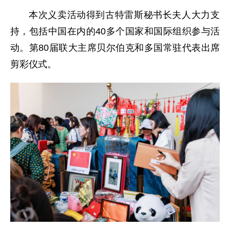
本次义卖活动得到古特雷斯秘书长夫人大力支
持，包括中国在内的40多个国家和国际组织参与活
动。第80届联大主席贝尔伯克和多国常驻代表出席
剪彩仪式。