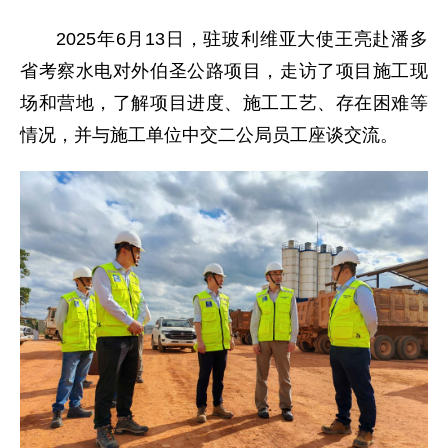
2025年6月13日，驻玻利维亚大使王亮赴潘多
省考察水电对外伯圣公路项目，走访了项目施工现
场和营地，了解项目进度、施工工艺、存在困难等
情况，并与施工单位中交二公局员工座谈交流。