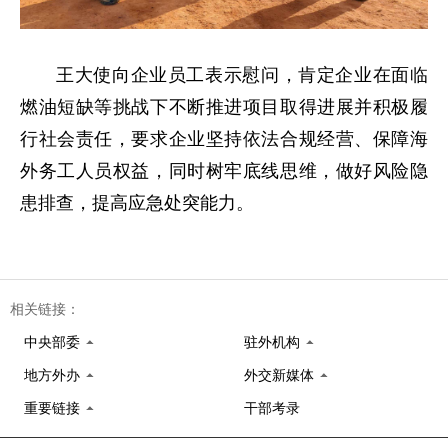
王大使向企业员工表示慰问，肯定企业在面临
燃油短缺等挑战下不断推进项目取得进展并积极履
行社会责任，要求企业坚持依法合规经营、保障海
外务工人员权益，同时树牢底线思维，做好风险隐
患排查，提高应急处突能力。
相关链接：
中央部委
驻外机构
地方外办
外交新媒体
重要链接
干部考录