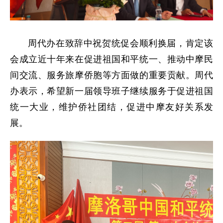
周代办在致辞中祝贺统促会顺利换届，肯定该
会成立近十年来在促进祖国和平统一、推动中摩民
间交流、服务旅摩侨胞等方面做的重要贡献。周代
办表示，希望新一届领导班子继续服务于促进祖国
统一大业，维护侨社团结，促进中摩友好关系发
展。