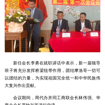
新任会长李勇在就职讲话中表示，新一届领导
班子将充分发挥桥梁纽带作用，团结摩洛哥一切可
以团结的力量，为实现祖国完全统一和中华民族伟
大复兴作出贡献。
会议期间，周代办并同工商联会长林伟强、华