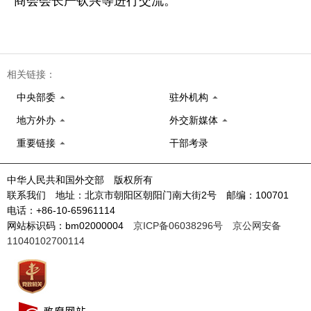
商会会长严钦兴等进行交流。
相关链接：
中央部委
驻外机构
地方外办
外交新媒体
重要链接
干部考录
中华人民共和国外交部 版权所有
联系我们 地址：北京市朝阳区朝阳门南大街2号 邮编：100701
电话：+86-10-65961114
网站标识码：bm02000004
京ICP备06038296号
京公网安备
11040102700114