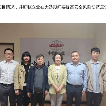
项目情况，并叮嘱企业在大选期间要提高安全风险防范意