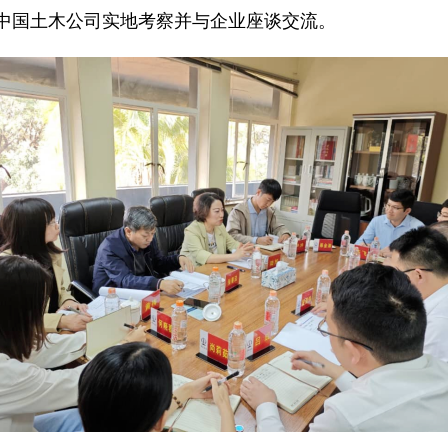
旭赴中国土木公司实地考察并与企业座谈交流。