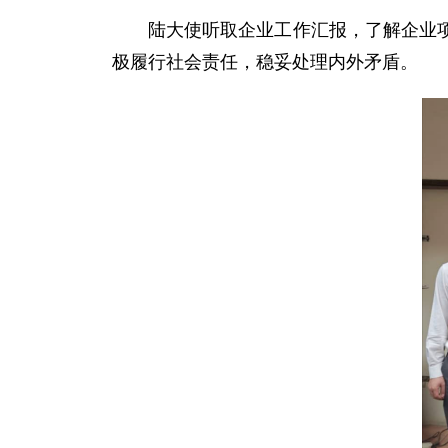
陆大使听取企业工作汇报，了解企业
极履行社会责任，稳妥处理内外矛盾。