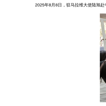
2025年8月8日，驻马拉维大使陆