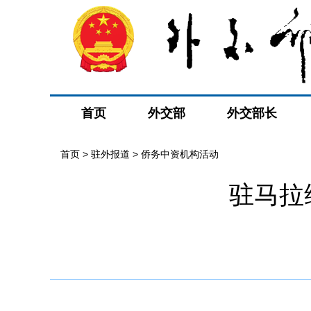
首页
外交部
外交部长
首页
>
驻外报道
>
侨务中资机构活动
驻马拉