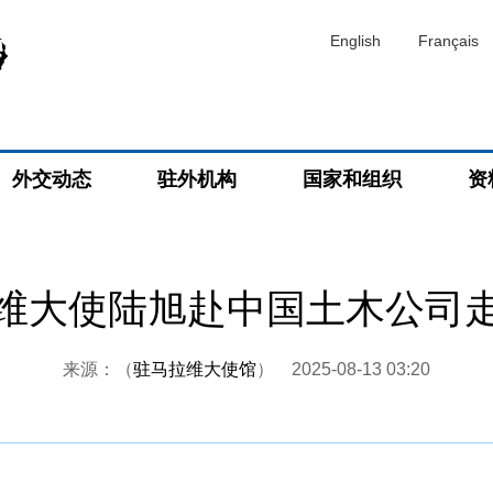
English
Français
外交动态
驻外机构
国家和组织
资
维大使陆旭赴中国土木公司
来源：（
驻马拉维大使馆
）
2025-08-13 03:20