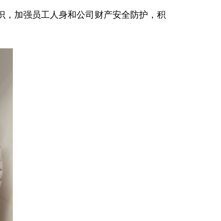
识，加强员工人身和公司财产安全防护，积