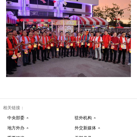
相关链接：
中央部委
驻外机构
地方外办
外交新媒体