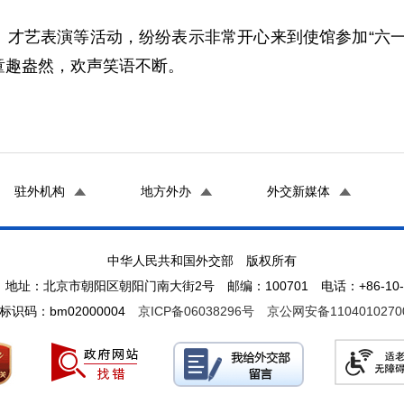
、才艺表演等活动，纷纷表示非常开心来到使馆参加“六一
童趣盎然，欢声笑语不断。
驻外机构
地方外办
外交新媒体
中华人民共和国外交部 版权所有
地址：北京市朝阳区朝阳门南大街2号 邮编：100701 电话：+86-10-65
标识码：bm02000004
京ICP备06038296号
京公网安备1104010270