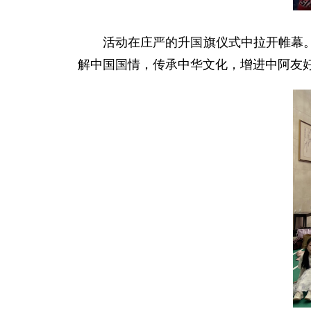
活动在庄严的升国旗仪式中拉开帷幕
解中国国情，传承中华文化，增进中阿友