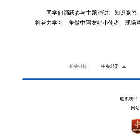
同学们踊跃参与主题演讲、知识竞答
将努力学习，争做中阿友好小使者。现场
相关链接：
中央部委
联系我们 
网站