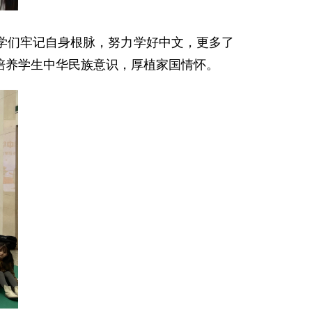
学们牢记自身根脉，努力学好中文，更多了
培养学生中华民族意识，厚植家国情怀。