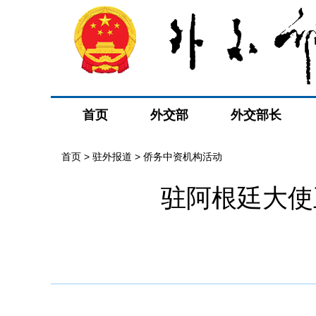
首页
外交部
外交部长
首页
>
驻外报道
>
侨务中资机构活动
驻阿根廷大使