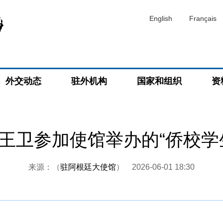
English
Français
外交动态
驻外机构
国家和组织
资
王卫参加使馆举办的“侨校学
来源：（
驻阿根廷大使馆
）
2026-06-01 18:30