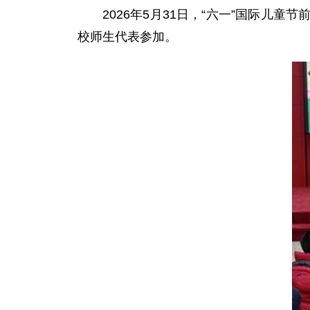
2026年5月31日，“六一”国际
校师生代表参加。