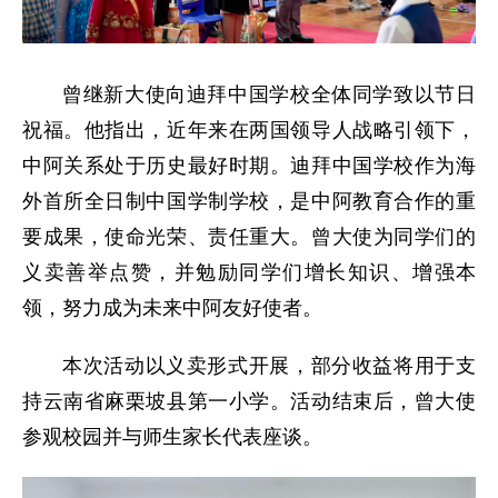
曾继新大使向迪拜中国学校全体同学致以节日
祝福。他指出，近年来在两国领导人战略引领下，
中阿关系处于历史最好时期。迪拜中国学校作为海
外首所全日制中国学制学校，是中阿教育合作的重
要成果，使命光荣、责任重大。曾大使为同学们的
义卖善举点赞，并勉励同学们增长知识、增强本
领，努力成为未来中阿友好使者。
本次活动以义卖形式开展，部分收益将用于支
持云南省麻栗坡县第一小学。活动结束后，曾大使
参观校园并与师生家长代表座谈。