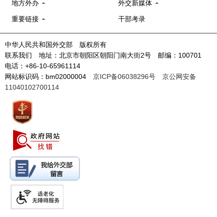
地方外办
外交新媒体
重要链接
干部考录
中华人民共和国外交部 版权所有
联系我们 地址：北京市朝阳区朝阳门南大街2号 邮编：100701
电话：+86-10-65961114
网站标识码：bm02000004
京ICP备06038296号
京公网安备
11040102700114