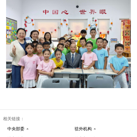
相关链接：
中央部委
驻外机构