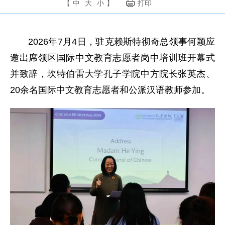
【
中
大
小
】
打印
2026年7月4日，驻克赖斯特彻奇总领事何颖应
邀出席领区国际中文教育志愿者岗中培训班开幕式
并致辞，坎特伯雷大学孔子学院中方院长张英杰、
20余名国际中文教育志愿者和公派汉语教师参加。