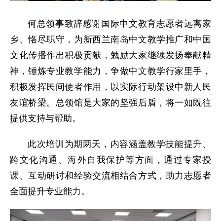
何总领事致辞感谢国际中文教育志愿者远离家
乡、恪尽职守，为新西兰南岛中文教学推广和中国
文化传播作出积极贡献，勉励大家继续发扬奉献精
神，锤炼专业教学能力，争做中文教学行家里手，
积极发挥民间使者作用，以实际行动架设中新人民
友谊桥梁。总领馆是大家的坚强后盾，将一如既往
提供支持与帮助。
此次培训为期两天，内容涵盖教学技能提升、
跨文化沟通、海外自我保护等方面，通过专家授
课、互动研讨和经验交流相结合方式，助力志愿者
全面提升专业能力。