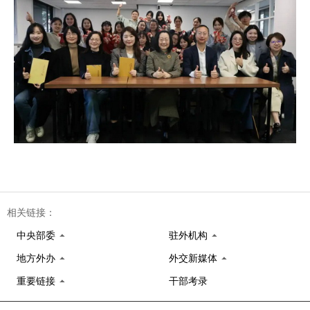
相关链接：
中央部委
驻外机构
地方外办
外交新媒体
重要链接
干部考录