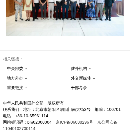
相关链接：
中央部委
驻外机构
地方外办
外交新媒体
重要链接
干部考录
中华人民共和国外交部 版权所有
联系我们 地址：北京市朝阳区朝阳门南大街2号 邮编：100701
电话：+86-10-65961114
网站标识码：bm02000004
京ICP备06038296号
京公网安备
11040102700114