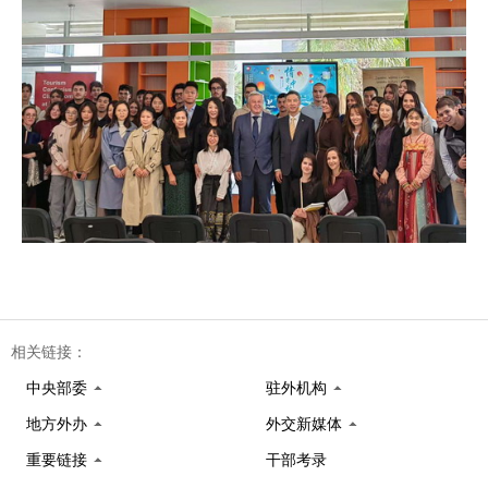
相关链接：
中央部委
驻外机构
地方外办
外交新媒体
重要链接
干部考录