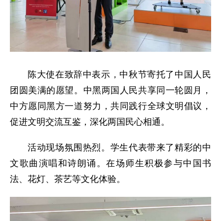
陈大使在致辞中表示，中秋节寄托了中国人民
团圆美满的愿望。中黑两国人民共享同一轮圆月，
中方愿同黑方一道努力，共同践行全球文明倡议，
促进文明交流互鉴，深化两国民心相通。
活动现场氛围热烈。学生代表带来了精彩的中
文歌曲演唱和诗朗诵。在场师生积极参与中国书
法、花灯、茶艺等文化体验。