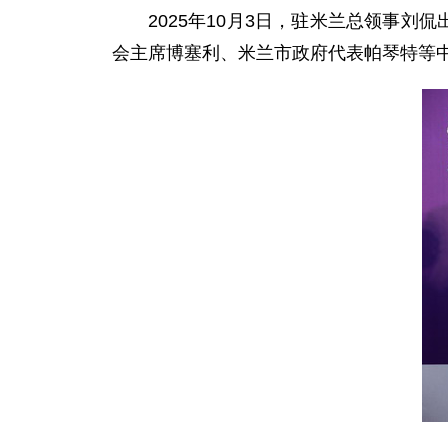
2025年10月3日，驻米兰总领事
会主席博塞利、米兰市政府代表帕琴特等