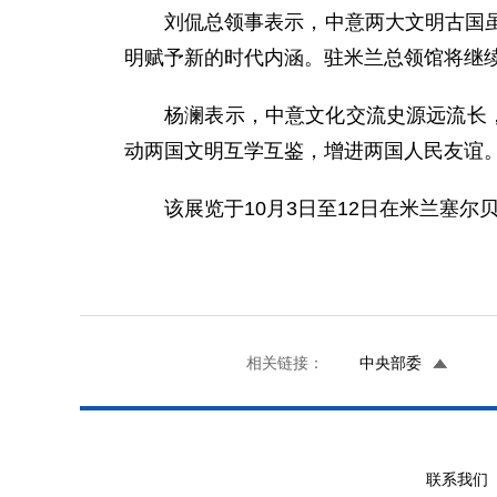
刘侃总领事表示，中意两大文明古国
明赋予新的时代内涵。驻米兰总领馆将继
杨澜表示，中意文化交流史源远流长
动两国文明互学互鉴，增进两国人民友谊
该展览于10月3日至12日在米兰塞尔
相关链接：
中央部委
联系我们 