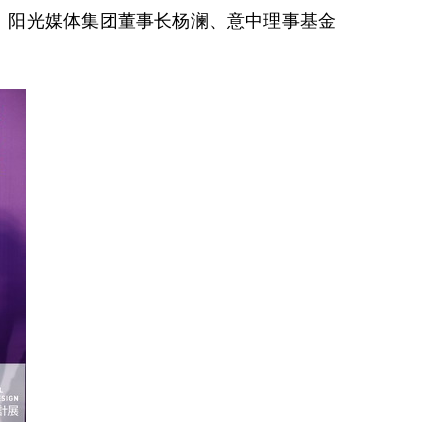
辞。阳光媒体集团董事长杨澜、意中理事基金