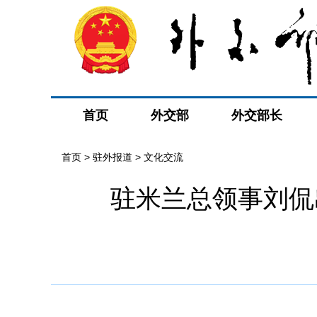
首页
外交部
外交部长
首页
>
驻外报道
>
文化交流
驻米兰总领事刘侃