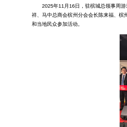
2025年11月16日，驻槟城总领
祥、马中总商会槟州分会会长陈来福、槟
和当地民众参加活动。