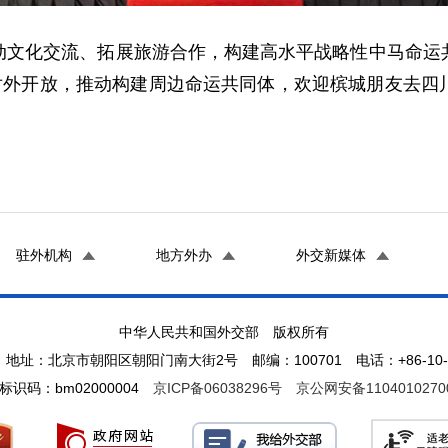
动文化交流、拓展旅游合作，构建高水平战略性中马命运
平对外开放，推动构建周边命运共同体，欢迎槟城朋友去四
驻外机构
地方外办
外交新媒体
中华人民共和国外交部 版权所有
地址：北京市朝阳区朝阳门南大街2号 邮编：100701 电话：+86-10-65
标识码：bm02000004
京ICP备06038296号
京公网安备1104010270