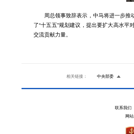
周总领事致辞表示，中马将进一步推
了“十五五”规划建议，提出要扩大高水
交流贡献力量。
相关链接：
中央部委
联系我们 
网站