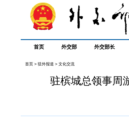
首页
外交部
外交部长
首页
>
驻外报道
>
文化交流
驻槟城总领事周