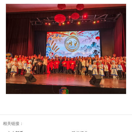
相关链接：