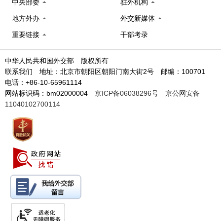
中央部委
驻外机构
地方外办
外交新媒体
重要链接
干部考录
中华人民共和国外交部 版权所有
联系我们 地址：北京市朝阳区朝阳门南大街2号 邮编：100701
电话：+86-10-65961114
网站标识码：bm02000004
京ICP备06038296号
京公网安备
11040102700114