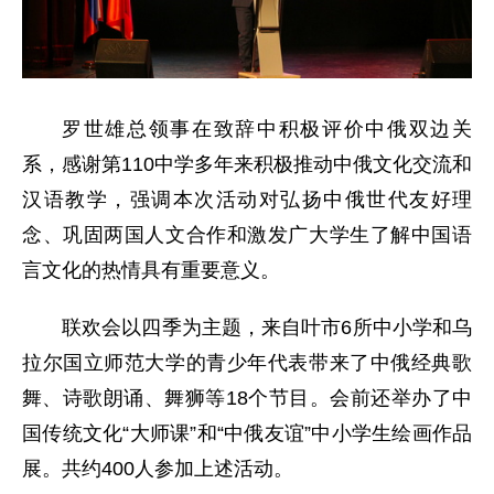
罗世雄总领事在致辞中积极评价中俄双边关
系，感谢第110中学多年来积极推动中俄文化交流和
汉语教学，强调本次活动对弘扬中俄世代友好理
念、巩固两国人文合作和激发广大学生了解中国语
言文化的热情具有重要意义。
联欢会以四季为主题，来自叶市6所中小学和乌
拉尔国立师范大学的青少年代表带来了中俄经典歌
舞、诗歌朗诵、舞狮等18个节目。会前还举办了中
国传统文化“大师课”和“中俄友谊”中小学生绘画作品
展。共约400人参加上述活动。