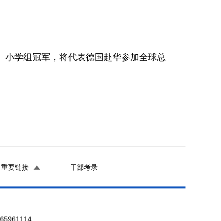
、小学组冠军，将代表德国赴华参加全球总
重要链接
干部考录
961114