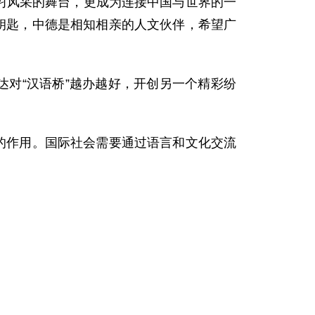
学习风采的舞台，更成为连接中国与世界的一
钥匙，中德是相知相亲的人文伙伴，希望广
达对“汉语桥”越办越好，开创另一个精彩纷
的作用。国际社会需要通过语言和文化交流