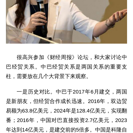
很高兴参加《财经周报》论坛，和大家讨论中
巴经贸关系。中巴经贸关系是两国关系的重要支
柱，需要放在几个大背景下来观察。
一是历史对比。中巴于2017年6月建交，两国
是新朋友，但经贸合作成长迅速。2016年，双边贸
易额为63.8亿美元，2024年是128.4亿美元，实现翻
番；2016年，中国对巴直接投资2.7亿美元，2023
年达到14亿美元，是建交前的5倍多。中国是科隆自