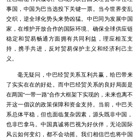
事国，中国为巴当选投下关键一票。当今世界变乱
交织，逆全球化势头来势凶猛。中巴同为发展中国
家，在维护开放合作的国际环境、确保全球供应链
稳定和贸易畅通方面拥有共同利益，理应相互支
持，携手共进，反对贸易保护主义和经济利己主
义。
毫无疑问，中巴经贸关系互利共赢，给巴带来
了实实在在的好处。而中巴经贸关系的良好局面是
在两国“一带一路”合作大框架下实现的，未来也离不
开这一倡议的政策保障和资金支持。当前，中巴关
系总体平稳，但也面临复杂因素，源头既非中国，
也非巴拿马。中国真诚将巴视为好伙伴，无论国际
风云如何变幻，都不会动摇。我们相信巴也将中国