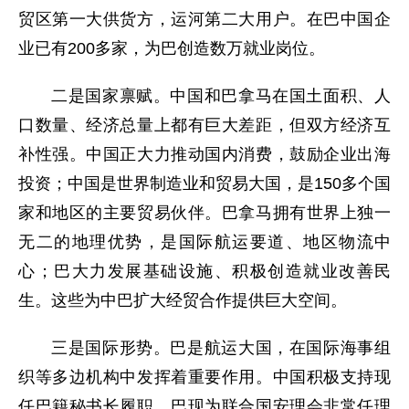
贸区第一大供货方，运河第二大用户。在巴中国企
业已有200多家，为巴创造数万就业岗位。
二是国家禀赋。中国和巴拿马在国土面积、人
口数量、经济总量上都有巨大差距，但双方经济互
补性强。中国正大力推动国内消费，鼓励企业出海
投资；中国是世界制造业和贸易大国，是150多个国
家和地区的主要贸易伙伴。巴拿马拥有世界上独一
无二的地理优势，是国际航运要道、地区物流中
心；巴大力发展基础设施、积极创造就业改善民
生。这些为中巴扩大经贸合作提供巨大空间。
三是国际形势。巴是航运大国，在国际海事组
织等多边机构中发挥着重要作用。中国积极支持现
任巴籍秘书长履职。巴现为联合国安理会非常任理