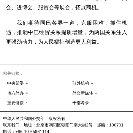
会、进博会、服贸会等展会，拓展商机。
我们期待同巴各界一道，克服困难，抓住机
遇，推动中巴经贸关系提质增量，为两国关系注入
更强劲动力，为人民福祉创造更大利益。
相关链接：
中央部委
驻外机构
地方外办
外交新媒体
重要链接
干部考录
中华人民共和国外交部 版权所有
联系我们 地址：北京市朝阳区朝阳门南大街2号 邮编：100701
电话：+86-10-65961114