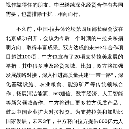
视作靠得住的朋友。中巴继续深化经贸合作有共同
需要，也需排除干扰，相向而行。
不久前，中国-拉共体论坛第四届部长级会议在
北京成功召开，会议为今后一个时期的中拉关系指
明方向，取得丰富成果。双方达成的未来3年合作项
目超过100项，中方也宣布了20项支持拉美发展的
举措，其中很多涉及经贸领域。比如，双方将加强
发展战略对接，深入推进高质量共建“一带一路”，深
化基础设施、农业粮食、能源矿产等传统领域合
作，拓展清洁能源、5G通信、数字经济、人工智能
等新兴领域合作。中方将进口更多拉方优质产品，
鼓励中国企业扩大对拉投资。为支持拉美和加勒比
国家发展，未来3年，中方将向拉方提供660亿元人