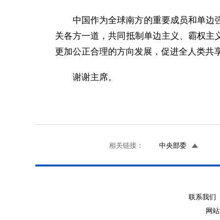
中国作为全球南方的重要成员和单边
关各方一道，共同抵制单边主义、霸权主
更加公正合理的方向发展，促进全人类共
谢谢主席。
相关链接：
中央部委
联系我们 
网站