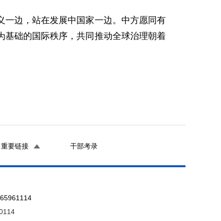
义一边，站在发展中国家一边。中方愿同有
为基础的国际秩序，共同推动全球治理朝着
重要链接
干部考录
961114
0114