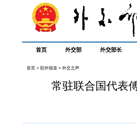
首页
外交部
外交部长
首页
>
驻外报道
>
外交之声
常驻联合国代表