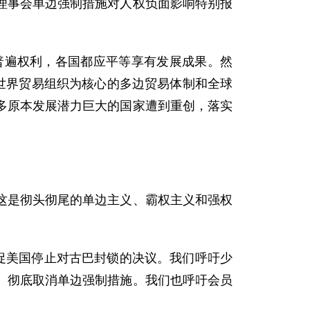
理事会单边强制措施对人权负面影响特别报
。
普遍权利，各国都应平等享有发展成果。然
世界贸易组织为核心的多边贸易体制和全球
多原本发展潜力巨大的国家遭到重创，落实
这是彻头彻尾的单边主义、霸权主义和强权
促美国停止对古巴封锁的决议。我们呼吁少
、彻底取消单边强制措施。我们也呼吁会员