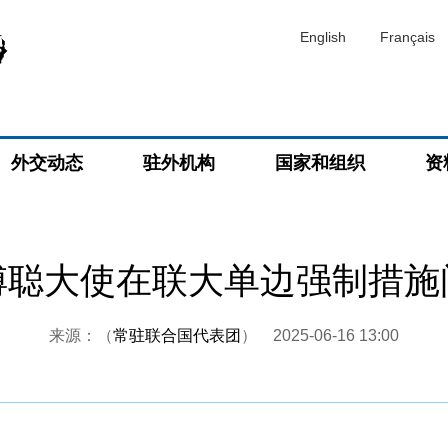
English
Français
外交动态
驻外机构
国家和组织
资
傅聪大使在联大单边强制措施
来源：（
常驻联合国代表团
）
2025-06-16 13:00