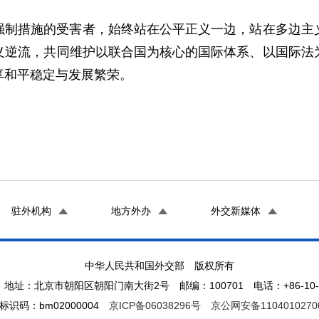
强制措施的受害者，始终站在公平正义一边，站在多边主
义逆流，共同维护以联合国为核心的国际体系、以国际法
享和平稳定与发展繁荣。
驻外机构
地方外办
外交新媒体
中华人民共和国外交部 版权所有
地址：北京市朝阳区朝阳门南大街2号 邮编：100701 电话：+86-10-65
标识码：bm02000004
京ICP备06038296号
京公网安备1104010270