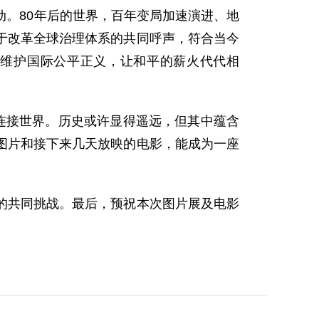
。80年后的世界，百年变局加速演进、地
于改革全球治理体系的共同呼声，符合当今
维护国际公平正义，让和平的薪火代代相
连接世界。历史或许显得遥远，但其中蕴含
图片和接下来几天放映的电影，能成为一座
的共同挑战。最后，预祝本次图片展及电影