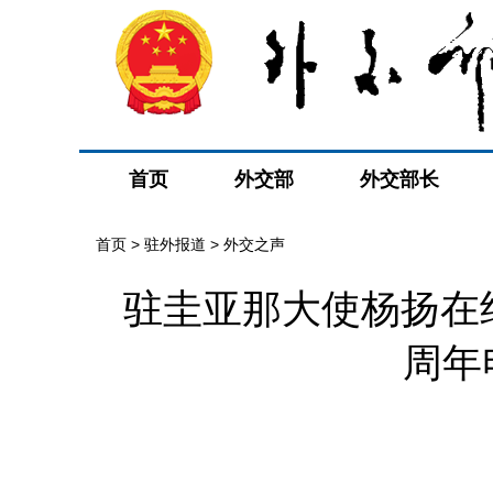
首页
外交部
外交部长
首页
>
驻外报道
>
外交之声
驻圭亚那大使杨扬在
周年