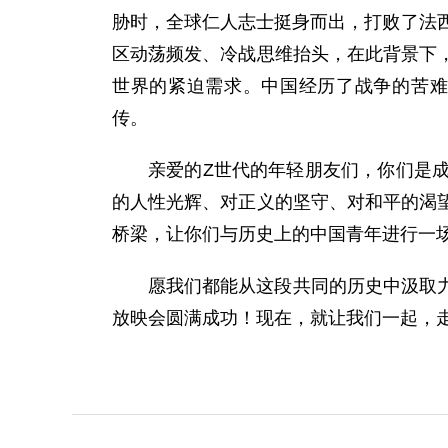
胁时，全球仁人志士挺身而出，打败了法
区动荡频发、冷战思维抬头，在此背景下
世界的紧迫需求。中国经历了战争的苦难
传。
亲爱的Z世代的年轻朋友们，你们是
的人性光辉、对正义的坚守、对和平的渴
桥梁，让你们与历史上的中国青年进行一
愿我们都能从这段共同的历史中汲取
放映会圆满成功！现在，就让我们一起，