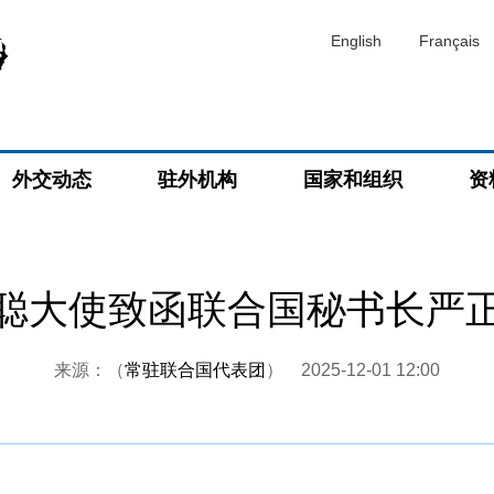
English
Français
外交动态
驻外机构
国家和组织
资
聪大使致函联合国秘书长严
来源：（
常驻联合国代表团
）
2025-12-01 12:00