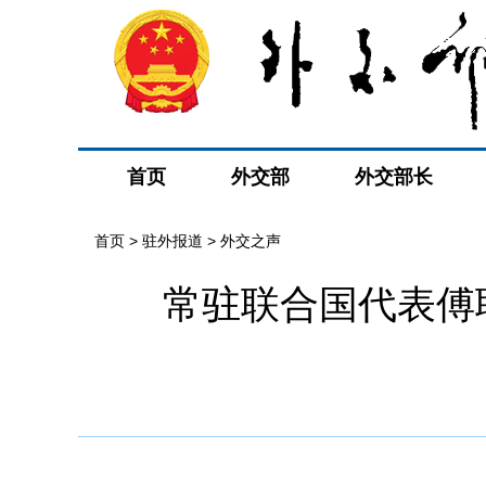
首页
外交部
外交部长
首页
>
驻外报道
>
外交之声
常驻联合国代表傅