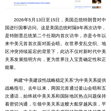
2026年5月13日至15日，美国总统特朗普对中
国进行国事访问。这是美国总统时隔9年再次访华，
是特朗普总统第二个任期内首次访华，亦是今年以
来中美元首首次面对面会晤。在世界变乱交织、地
区冲突持续延宕的背景下，此访不仅对新时代中美
关系发展指明方向，更为世界注入宝贵确定性和正
能量。
构建“中美建设性战略稳定关系”为中美关系提供
战略指引。去年以来，两国元首通过釜山会晤和五
次通话，始终就中美关系和国际地区热点问题保持
着密切沟通，引领中美关系这艘大船穿越风浪，平