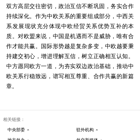
双方高层交往密切，政治互信不断巩固，务实合作
持续深化。作为中欧关系的重要组成部分，中西关
系发展现状充分体现中欧经贸关系优势互补的本
质。对欧盟来说，中国是机遇而不是威胁，唯有合
作才能共赢。国际形势越是复杂多变，中欧越要秉
持建交初心，增进理解互信，树立正确相互认知。
中方愿同欧方一道，为夯实双边政治基础，推动中
欧关系行稳致远，谱写相互尊重、合作共赢的新篇
章。
相关链接：
中央部委
驻外机构