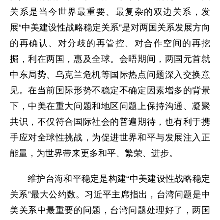
关系是当今世界最重要、最复杂的双边关系，发
展“中美建设性战略稳定关系”是对两国关系发展方向
的再确认、对分歧的再管控、对合作空间的再挖
掘，利在两国，惠及全球。会晤期间，两国元首就
中东局势、乌克兰危机等国际热点问题深入交换意
见。在当前国际形势不稳定不确定因素增多的背景
下，中美在重大问题和地区问题上保持沟通、凝聚
共识，不仅符合国际社会的普遍期待，也有利于携
手应对全球性挑战，为促进世界和平与发展注入正
能量，为世界带来更多和平、繁荣、进步。
维护台海和平稳定是构建“中美建设性战略稳定
关系”最大公约数。习近平主席指出，台湾问题是中
美关系中最重要的问题，台湾问题处理好了，两国