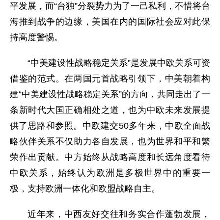
平发展，而“台独”分裂势力为了一己私利，不惜将台
海推到战争的边缘，美国在内的国际社会应对此保
持高度警惕。
“中美建设性战略稳定关系”是发展中欧关系可资
借鉴的范式。在两国元首战略引领下，中美朝着构
建“中美建设性战略稳定关系”的方向，共同走出了一
条新时代大国正确相处之道，也为中欧未来发展提
供了思路和参照。中欧建交50多年来，中欧全面战
略伙伴关系不仅助力各自发展，也为世界和平和繁
荣作出贡献。中方始终从战略高度和长远角度看待
中欧关系，始终认为欧洲是多极世界中的重要一
极，支持欧洲一体化和欧盟战略自主。
近年来，中西友好交往和务实合作蓬勃发展，