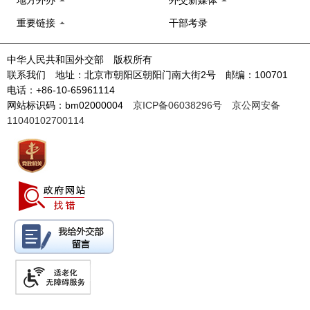
地方外办
外交新媒体
重要链接
干部考录
中华人民共和国外交部 版权所有
联系我们 地址：北京市朝阳区朝阳门南大街2号 邮编：100701
电话：+86-10-65961114
网站标识码：bm02000004
京ICP备06038296号
京公网安备
11040102700114