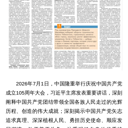
2026年7月1日，中国隆重举行庆祝中国共产党
成立105周年大会，习近平主席发表重要讲话，深刻
阐释中国共产党团结带领全国各族人民走过的光辉
历程、创造的伟大成就；深刻揭示中国共产党矢志
追求真理、深深植根人民、勇担历史使命、顺应发