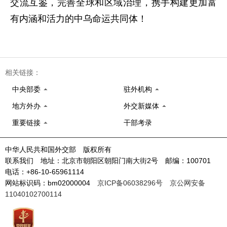
交流互鉴，完善全球和区域治理，携手构建更加富
有内涵和活力的中乌命运共同体！
相关链接：
中央部委
驻外机构
地方外办
外交新媒体
重要链接
干部考录
中华人民共和国外交部 版权所有
联系我们 地址：北京市朝阳区朝阳门南大街2号 邮编：100701
电话：+86-10-65961114
网站标识码：bm02000004
京ICP备06038296号
京公网安备
11040102700114