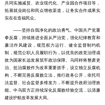
共同实施减贫、农业现代化、产业园合作项目等，
拓展就业岗位和民众增收渠道，让务实合作成果实
实在在造福民众。
——坚持自我净化的政治勇气。中国共产党重
拳反腐，持续推进全面从严治党，强化纪律教育和
廉洁作风建设，规范权力运行、健全监督制约机
制，规范公职人员履职行为，以优良的政党治理成
效为国家长远发展筑牢政治保障。乌同样将整肃吏
治、惩治腐败作为改革重要抓手，设立独立反腐机
构，不断完善反腐败立法，推行政务公开，依托司
法监督、社会监督多维发力，不断提升政府治理效
能。中乌双方正持续深化反腐败经验交流，以清廉
建设护航改革发展大局。