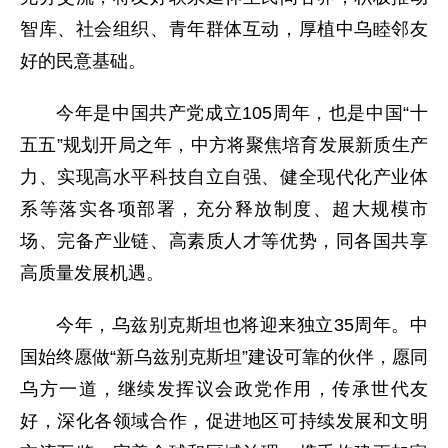
智库、社会组织、青年群体互动，厚植中乌睦邻友
好的民意基础。
今年是中国共产党成立105周年，也是中国“十
五五”规划开局之年，中方将聚焦培育发展新质生产
力、实现高水平科技自立自强、健全现代化产业体
系等落实各项部署，充分释放制度、超大规模市
场、完备产业链、高素质人才等优势，同各国共享
高质量发展机遇。
今年，乌兹别克斯坦也将迎来独立35周年。中
国始终愿做“新乌兹别克斯坦”建设可靠的伙伴，愿同
乌方一道，继续发挥议会政党作用，传承世代友
好，深化各领域合作，促进地区可持续发展和文明