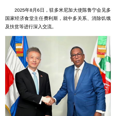
2025年8月6日，驻多米尼加大使陈鲁宁会见多
国家经济食堂主任费利斯，就中多关系、消除饥饿
及扶贫等进行深入交流。