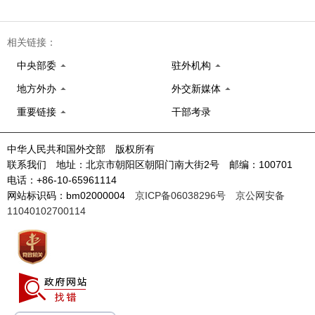
相关链接：
中央部委
驻外机构
地方外办
外交新媒体
重要链接
干部考录
中华人民共和国外交部 版权所有
联系我们 地址：北京市朝阳区朝阳门南大街2号 邮编：100701
电话：+86-10-65961114
网站标识码：bm02000004
京ICP备06038296号
京公网安备
11040102700114