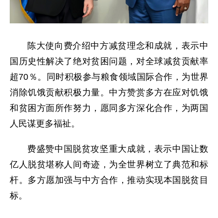
陈大使向费介绍中方减贫理念和成就，表示中
国历史性解决了绝对贫困问题，对全球减贫贡献率
超70％。同时积极参与粮食领域国际合作，为世界
消除饥饿贡献积极力量。中方赞赏多方在应对饥饿
和贫困方面所作努力，愿同多方深化合作，为两国
人民谋更多福祉。
费盛赞中国脱贫攻坚重大成就，表示中国让数
亿人脱贫堪称人间奇迹，为全世界树立了典范和标
杆。多方愿加强与中方合作，推动实现本国脱贫目
标。