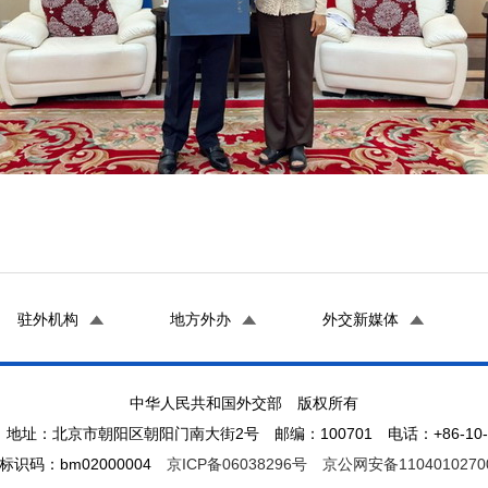
驻外机构
地方外办
外交新媒体
中华人民共和国外交部 版权所有
地址：北京市朝阳区朝阳门南大街2号 邮编：100701 电话：+86-10-65
标识码：bm02000004
京ICP备06038296号
京公网安备1104010270