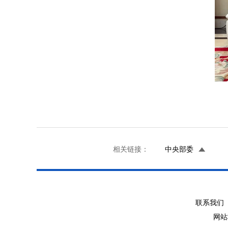
相关链接：
中央部委
联系我们 
网站