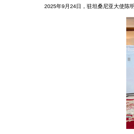
2025年9月24日，驻坦桑尼亚大