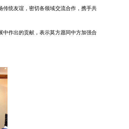
扬传统友谊，密切各领域交流合作，携手共
展中作出的贡献，表示莫方愿同中方加强合