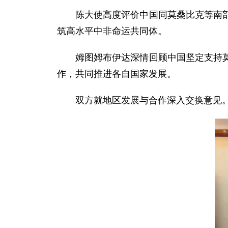
陈大使高度评价中国同莫桑比克等南
筑高水平中非命运共同体。
姆图姆布伊达深情回顾中国坚定支持
作，共同推进各自国家发展。
双方就地区发展与合作深入交换意见