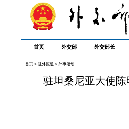
首页
外交部
外交部长
首页
>
驻外报道
>
外事活动
驻坦桑尼亚大使陈