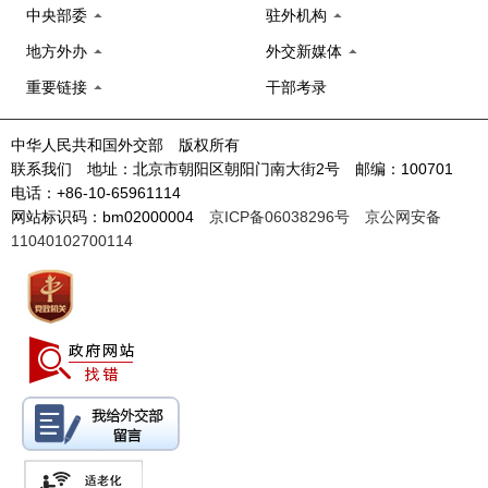
中央部委
驻外机构
地方外办
外交新媒体
重要链接
干部考录
中华人民共和国外交部 版权所有
联系我们 地址：北京市朝阳区朝阳门南大街2号 邮编：100701
电话：+86-10-65961114
网站标识码：bm02000004
京ICP备06038296号
京公网安备
11040102700114