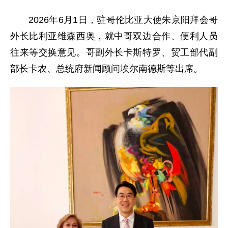
2026年6月1日，驻哥伦比亚大使朱京阳拜会哥
外长比利亚维森西奥，就中哥双边合作、便利人员
往来等交换意见。哥副外长卡斯特罗、贸工部代副
部长卡农、总统府新闻顾问埃尔南德斯等出席。