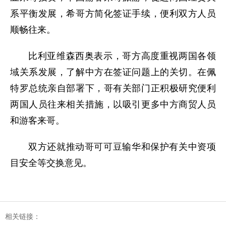
系平衡发展，希哥方简化签证手续，便利双方人员
顺畅往来。
比利亚维森西奥表示，哥方高度重视两国各领
域关系发展，了解中方在签证问题上的关切。在佩
特罗总统亲自部署下，哥有关部门正积极研究便利
两国人员往来相关措施，以吸引更多中方商贸人员
和游客来哥。
双方还就推动哥可可豆输华和保护有关中资项
目安全等交换意见。
相关链接：