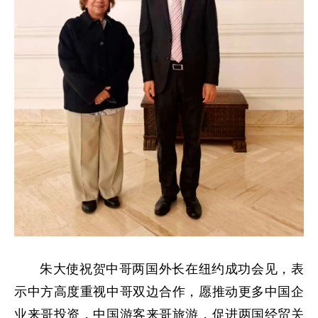
朱大使祝贺中哥两国外长在纽约成功会见，表
示中方高度重视中哥双边合作，愿推动更多中国企
业来哥投资，中国游客来哥旅游，促进两国经贸关