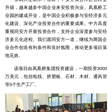
升级，越来越多中国企业来安投资兴业。凤凰桥工
业园的建成开业，是中国企业积极参与安经济多元
化建设、深化产业投资合作的重要成果。中方高度
重视同安方开展投资合作，支持企业深度参与安经
济多元化进程。我们愿同安方一道，继续为两国企
业合作创造有利条件和良好氛围，推动更多项目落
地见效。
该项目由凤凰桥集团投资建设，一期投资3000
万美元，包括电线、挤塑板、石材、木材、通风管
等5个生产工厂。