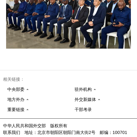
相关链接：
中央部委
驻外机构
地方外办
外交新媒体
重要链接
干部考录
中华人民共和国外交部 版权所有
联系我们 地址：北京市朝阳区朝阳门南大街2号 邮编：100701