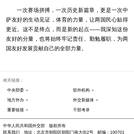
一次赛场拼搏，一次历史新篇章，更是一次中
萨友好的生动见证，体育的力量，让两国民心贴得
更近。这不是终点，而是新的起点——我深知这份
友好的分量，也将始终牢记责任、勤勉履职，为两
国友好发展贡献自己的全部力量。
相关链接：
中央部委
驻外机构
地方外办
外交新媒体
重要链接
干部考录
中华人民共和国外交部 版权所有
联系我们 地址：北京市朝阳区朝阳门南大街2号 邮编：100701