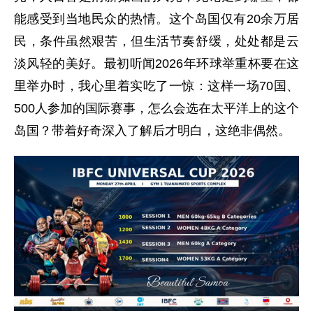
能感受到当地民众的热情。这个岛国仅有20余万居
民，条件虽然艰苦，但生活节奏舒缓，处处都是云
淡风轻的美好。最初听闻2026年环球举重杯要在这
里举办时，我心里着实吃了一惊：这样一场70国、
500人参加的国际赛事，怎么会选在太平洋上的这个
岛国？带着好奇深入了解后才明白，这绝非偶然。