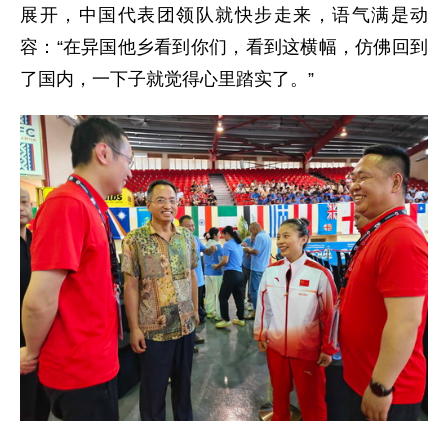
展开，中国代表团领队就快步走来，语气满是动
容：“在异国他乡看到你们，看到这横幅，仿佛回到
了国内，一下子就觉得心里踏实了。”