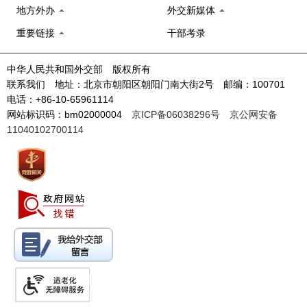
地方外办
外交新媒体
重要链接
干部考录
中华人民共和国外交部 版权所有
联系我们 地址：北京市朝阳区朝阳门南大街2号 邮编：100701
电话：+86-10-65961114
网站标识码：bm02000004
京ICP备06038296号
京公网安备
11040102700114