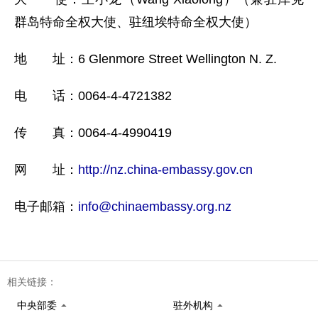
群岛特命全权大使、驻纽埃特命全权大使）
地 址：6 Glenmore Street Wellington N. Z.
电 话：0064-4-4721382
传 真：0064-4-4990419
网 址：
http://nz.china-embassy.gov.cn
电子邮箱：
info@chinaembassy.org.nz
相关链接：
中央部委
驻外机构