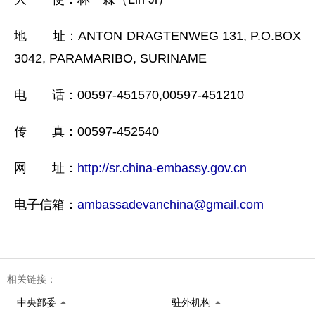
地 址：ANTON DRAGTENWEG 131, P.O.BOX
3042, PARAMARIBO, SURINAME
电 话：00597-451570,00597-451210
传 真：00597-452540
网 址：
http://sr.china-embassy.gov.cn
电子信箱：
ambassadevanchina@gmail.com
相关链接：
中央部委
驻外机构