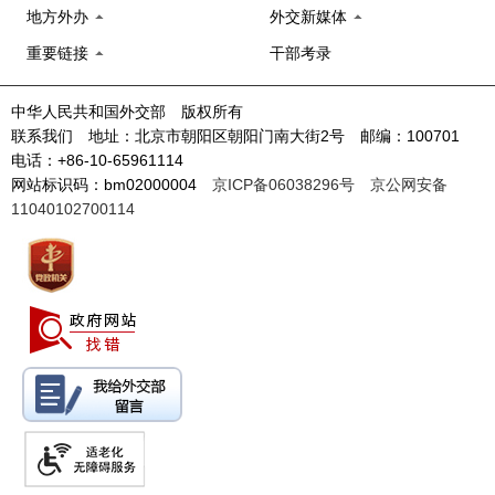
地方外办
外交新媒体
重要链接
干部考录
中华人民共和国外交部 版权所有
联系我们 地址：北京市朝阳区朝阳门南大街2号 邮编：100701
电话：+86-10-65961114
网站标识码：bm02000004
京ICP备06038296号
京公网安备
11040102700114