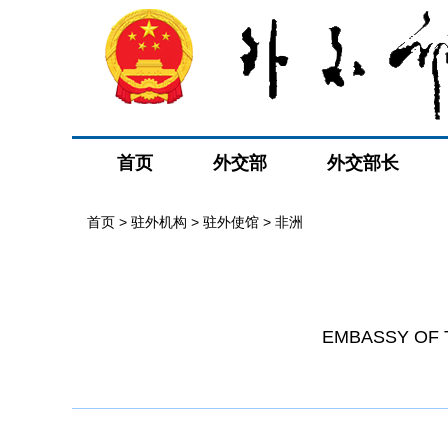
首页
外交部
外交部长
首页
>
驻外机构
>
驻外使馆
>
非洲
EMBASSY OF T