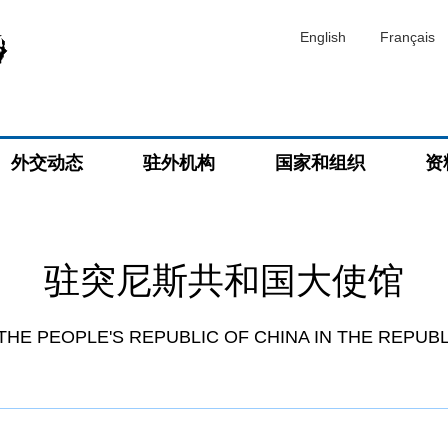
English
Français
外交动态
驻外机构
国家和组织
资
驻突尼斯共和国大使馆
HE PEOPLE'S REPUBLIC OF CHINA IN THE REPUBL