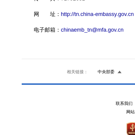
网 址：
http://tn.china-embassy.gov.cn
电子邮箱：
chinaemb_tn@mfa.gov.cn
相关链接：
中央部委
联系我们 
网站