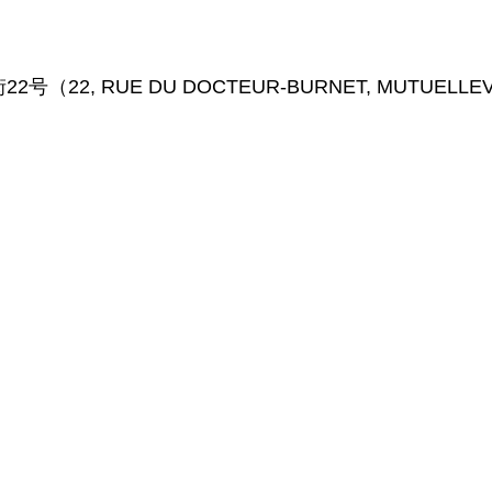
 RUE DU DOCTEUR-BURNET, MUTUELLEVIL