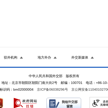
驻外机构
地方外办
外交新媒体
中华人民共和国外交部 版权所有
地址：北京市朝阳区朝阳门南大街2号 邮编：100701 电话：+86-10-65
标识码：bm02000004
京ICP备06038296号
京公网安备1104010270