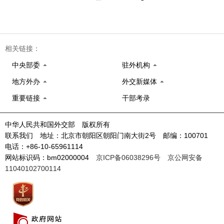
相关链接：
中央部委
驻外机构
地方外办
外交新媒体
重要链接
干部考录
中华人民共和国外交部 版权所有
联系我们 地址：北京市朝阳区朝阳门南大街2号 邮编：100701
电话：+86-10-65961114
网站标识码：bm02000004
京ICP备06038296号
京公网安备
11040102700114