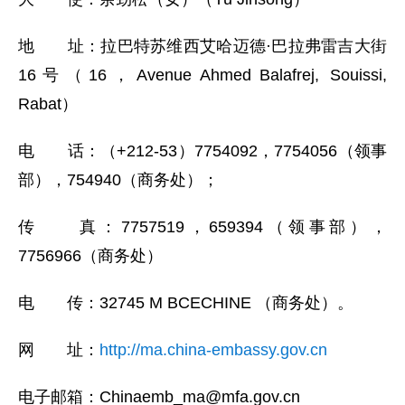
地 址：拉巴特苏维西艾哈迈德·巴拉弗雷吉大街
16号（16，Avenue Ahmed Balafrej, Souissi,
Rabat）
电 话：（+212-53）7754092，7754056（领事
部），754940（商务处）；
传 真：7757519，659394（领事部），
7756966（商务处）
电 传：32745 M BCECHINE （商务处）。
网 址：
http://ma.china-embassy.gov.cn
电子邮箱：Chinaemb_ma@mfa.gov.cn