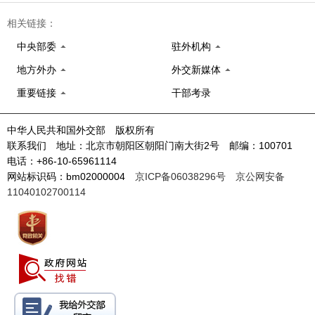
相关链接：
中央部委
驻外机构
地方外办
外交新媒体
重要链接
干部考录
中华人民共和国外交部 版权所有
联系我们 地址：北京市朝阳区朝阳门南大街2号 邮编：100701
电话：+86-10-65961114
网站标识码：bm02000004
京ICP备06038296号
京公网安备
11040102700114