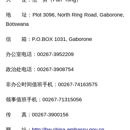
地 址：Plot 3096, North Ring Road, Gaborone,
Botswana
信 箱：P.O.BOX 1031, Gaborone
办公室电话：00267-3952209
政治处电话：00267-3908754
非办公时间值班手机：00267-74163575
领事值班手机：00267-71315056
传 真：00267-3900156
网 址：
http://bw.china-embassy.gov.cn