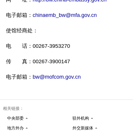
电子邮箱：
chinaemb_bw@mfa.gov.cn
使馆经商处：
电 话：00267-3953270
传 真：00267-3900147
电子邮箱：
bw@mofcom.gov.cn
相关链接：
中央部委
驻外机构
地方外办
外交新媒体