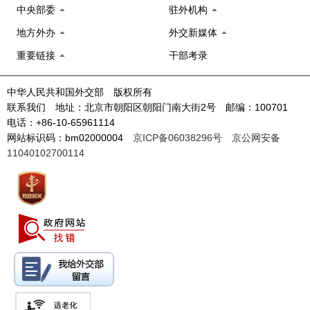
中央部委
驻外机构
地方外办
外交新媒体
重要链接
干部考录
中华人民共和国外交部 版权所有
联系我们 地址：北京市朝阳区朝阳门南大街2号 邮编：100701
电话：+86-10-65961114
网站标识码：bm02000004
京ICP备06038296号
京公网安备
11040102700114