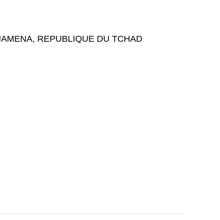
AMENA, REPUBLIQUE DU TCHAD