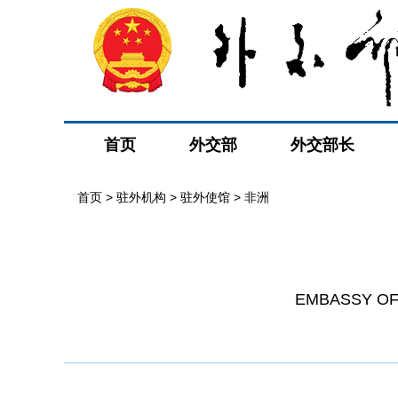
首页
外交部
外交部长
首页
>
驻外机构
>
驻外使馆
>
非洲
EMBASSY OF 