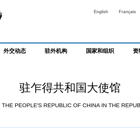
English
Français
外交动态
驻外机构
国家和组织
资
驻乍得共和国大使馆
THE PEOPLE'S REPUBLIC OF CHINA IN THE REPU