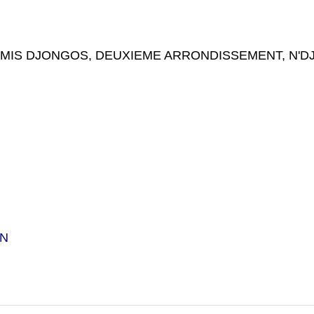
 DJONGOS, DEUXIEME ARRONDISSEMENT, N'DJ
CN