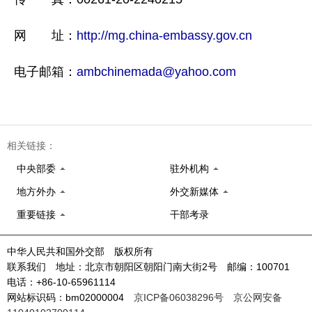
网 址：
http://mg.china-embassy.gov.cn
电子邮箱：
ambchinemada@yahoo.com
相关链接：
中央部委
驻外机构
地方外办
外交新媒体
重要链接
干部考录
中华人民共和国外交部 版权所有
联系我们 地址：北京市朝阳区朝阳门南大街2号 邮编：100701
电话：+86-10-65961114
网站标识码：bm02000004
京ICP备06038296号
京公网安备