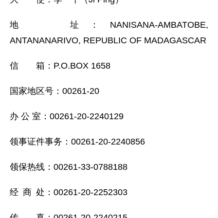
地 址：NANISANA-AMBATOBE,
ANTANANARIVO, REPUBLIC OF MADAGASCAR
信 箱：P.O.BOX 1658
国家地区号：00261-20
办 公 室：00261-20-2240129
领事证件事务：00261-20-2240856
领保热线：00261-33-0788188
经 商 处：00261-20-2252303
传 真：00261-20-2240215