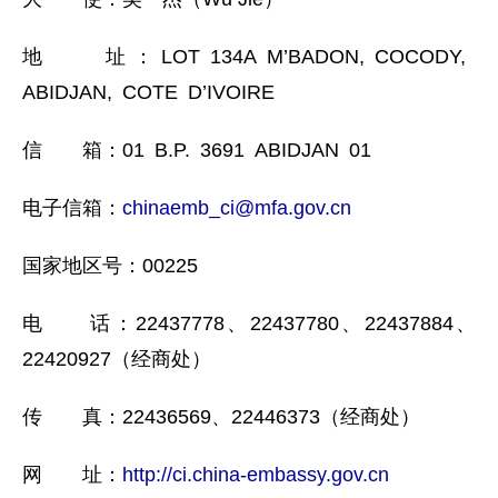
地 址：LOT 134A M’BADON, COCODY,
ABIDJAN, COTE D’IVOIRE
信 箱：01 B.P. 3691 ABIDJAN 01
电子信箱：
chinaemb_ci@mfa.gov.cn
国家地区号：00225
电 话：22437778、22437780、22437884、
22420927（经商处）
传 真：22436569、22446373（经商处）
网 址：
http://ci.china-embassy.gov.cn