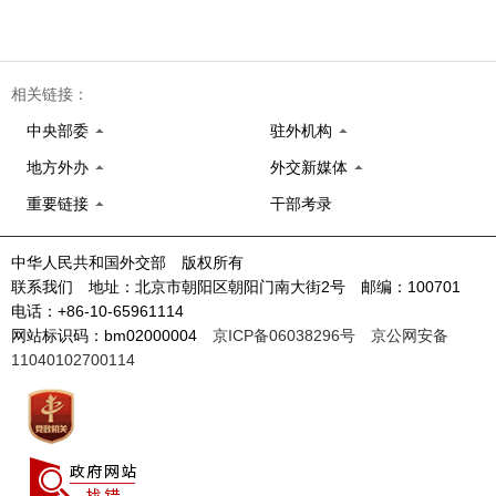
相关链接：
中央部委
驻外机构
地方外办
外交新媒体
重要链接
干部考录
中华人民共和国外交部 版权所有
联系我们 地址：北京市朝阳区朝阳门南大街2号 邮编：100701
电话：+86-10-65961114
网站标识码：bm02000004
京ICP备06038296号
京公网安备
11040102700114